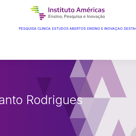
PESQUISA CLÍNICA
ESTUDOS ABERTOS
ENSINO E INOVAÇÃO
DESTA
Santo Rodrigues