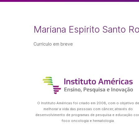
Mariana Espirito Santo R
Currículo em breve
O Instituto Américas foi criado em 2008, com o objetivo d
melhorar a vida das pessoas com câncer, através do
desenvolvimento de programas de pesquisa e educação co
foco oncologia e hematologia.