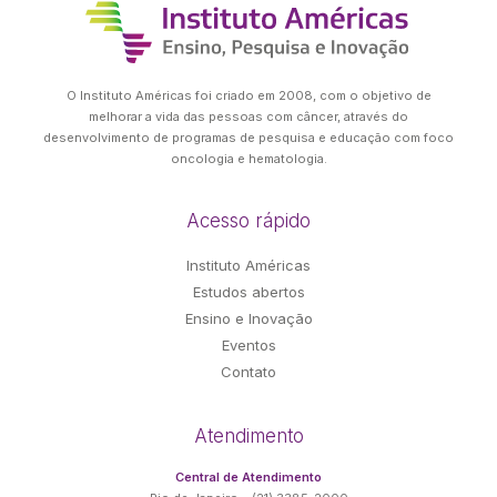
O Instituto Américas foi criado em 2008, com o objetivo de
melhorar a vida das pessoas com câncer, através do
desenvolvimento de programas de pesquisa e educação com foco
oncologia e hematologia.
Acesso rápido
Instituto Américas
Estudos abertos
Ensino e Inovação
Eventos
Contato
Atendimento
Central de Atendimento