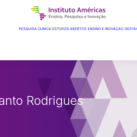
PESQUISA CLÍNICA
ESTUDOS ABERTOS
ENSINO E INOVAÇÃO
DESTA
Santo Rodrigues