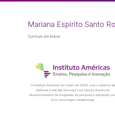
Mariana Espirito Santo R
Currículo em breve
O Instituto Américas foi criado em 2008, com o objetivo d
melhorar a vida das pessoas com câncer, através do
desenvolvimento de programas de pesquisa e educação co
foco oncologia e hematologia.