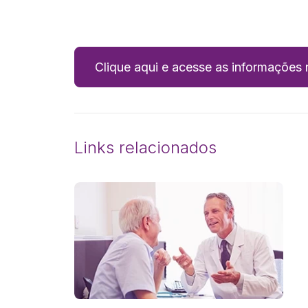
Clique aqui e acesse as informações no
Links relacionados