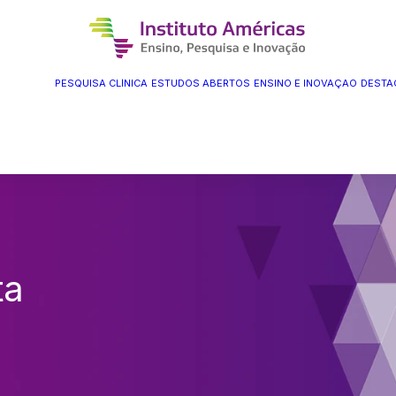
PESQUISA CLÍNICA
ESTUDOS ABERTOS
ENSINO E INOVAÇÃO
DESTA
ta