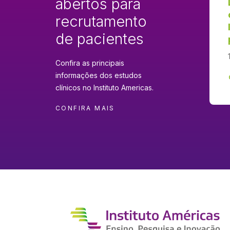
abertos para
recrutamento
de pacientes
Confira as principais
informações dos estudos
clínicos no Instituto Americas.
CONFIRA MAIS