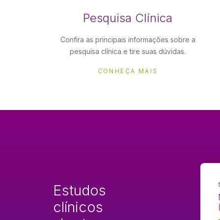
Pesquisa Clínica
Confira as principais informações sobre a
pesquisa clínica e tire suas dúvidas.
CONHEÇA MAIS
Estudos
clínicos