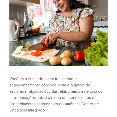
Você está iniciando o seu tratamento e
acompanhamento conosco. Com o objetivo de
esclarecer algumas dúvidas, elaboramos este guia com
as informações sobre a rotina de atendimentos e os
procedimentos assistenciais do Américas Centro de
Oncologia Integrado.