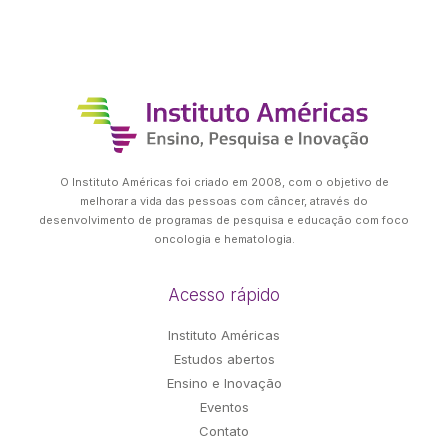
O Instituto Américas foi criado em 2008, com o objetivo de
melhorar a vida das pessoas com câncer, através do
desenvolvimento de programas de pesquisa e educação com foco
oncologia e hematologia.
Acesso rápido
Instituto Américas
Estudos abertos
Ensino e Inovação
Eventos
Contato