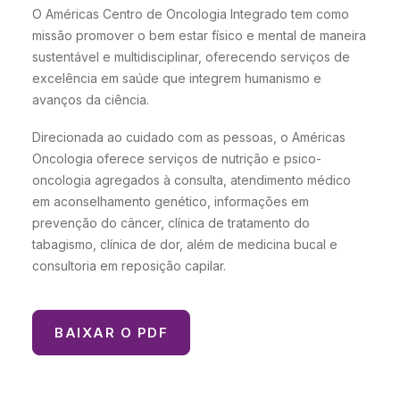
O Américas Centro de Oncologia Integrado tem como
missão promover o bem estar físico e mental de maneira
sustentável e multidisciplinar, oferecendo serviços de
excelência em saúde que integrem humanismo e
avanços da ciência.
Direcionada ao cuidado com as pessoas, o Américas
Oncologia oferece serviços de nutrição e psico-
oncologia agregados à consulta, atendimento médico
em aconselhamento genético, informações em
prevenção do câncer, clínica de tratamento do
tabagismo, clínica de dor, além de medicina bucal e
consultoria em reposição capilar.
BAIXAR O PDF