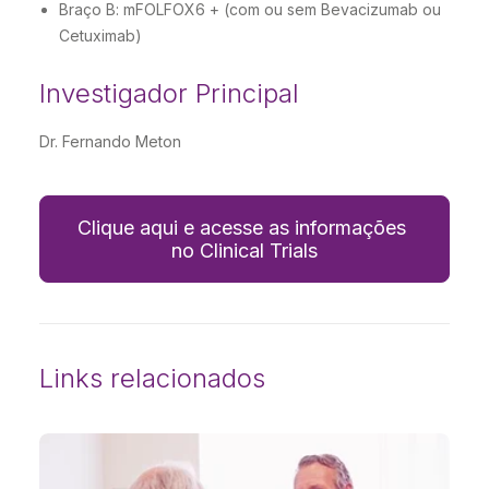
Braço B: mFOLFOX6 + (com ou sem Bevacizumab ou
Cetuximab)
Investigador Principal
Dr. Fernando Meton
Clique aqui e acesse as informações 
no Clinical Trials
Links relacionados