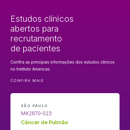
Estudos clínicos
abertos para
recrutamento
de pacientes
Confira as principais informações dos estudos clínicos
no Instituto Americas.
CONFIRA MAIS
SÃO PAULO
MK2870-023
Câncer de Pulmão