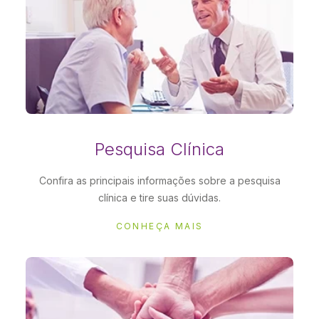
Pesquisa Clínica
Confira as principais informações sobre a pesquisa
clínica e tire suas dúvidas.
CONHEÇA MAIS