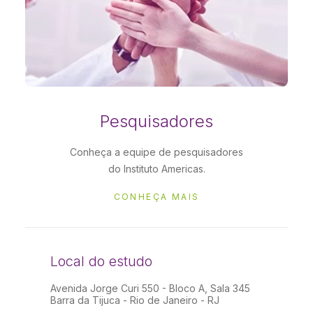
Pesquisadores
Conheça a equipe de pesquisadores
do Instituto Americas.
CONHEÇA MAIS
Local do estudo
Avenida Jorge Curi 550 - Bloco A, Sala 345
Barra da Tijuca - Rio de Janeiro - RJ