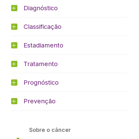
Diagnóstico
Classificação
Estadiamento
Tratamento
Prognóstico
Prevenção
Sobre o câncer