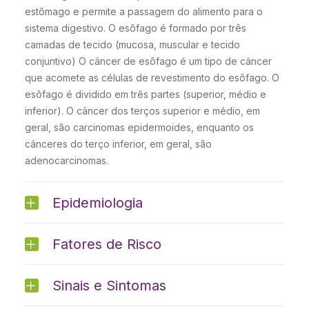
estômago e permite a passagem do alimento para o
sistema digestivo. O esôfago é formado por três
camadas de tecido (mucosa, muscular e tecido
conjuntivo) O câncer de esôfago é um tipo de câncer
que acomete as células de revestimento do esôfago. O
esôfago é dividido em três partes (superior, médio e
inferior). O câncer dos terços superior e médio, em
geral, são carcinomas epidermoides, enquanto os
cânceres do terço inferior, em geral, são
adenocarcinomas.
Epidemiologia
Fatores de Risco
Sinais e Sintomas