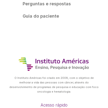
Perguntas e respostas
Guia do paciente
O Instituto Américas foi criado em 2008, com o objetivo de
melhorar a vida das pessoas com câncer, através do
desenvolvimento de programas de pesquisa e educação com foco
oncologia e hematologia.
Acesso rápido