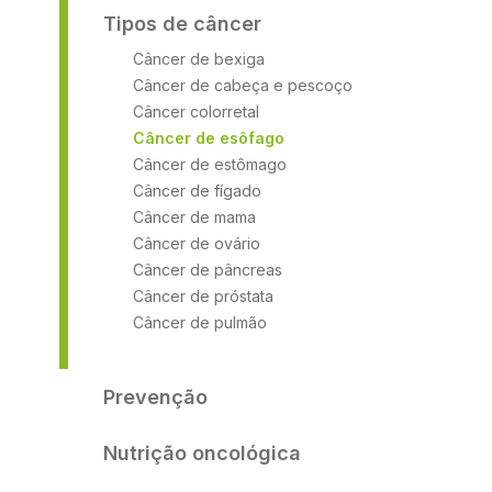
Tipos de câncer
Câncer de bexiga
Câncer de cabeça e pescoço
Câncer colorretal
Câncer de esôfago
Câncer de estômago
Câncer de fígado
Câncer de mama
Câncer de ovário
Câncer de pâncreas
Câncer de próstata
Câncer de pulmão
Prevenção
Nutrição oncológica