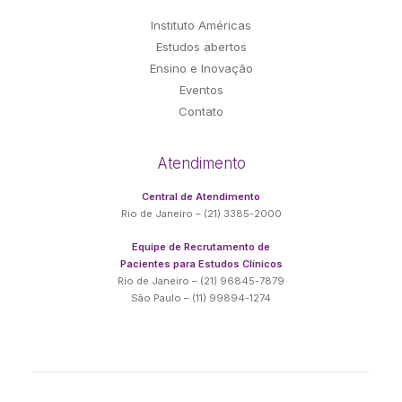
Instituto Américas
Estudos abertos
Ensino e Inovação
Eventos
Contato
Atendimento
Central de Atendimento
Rio de Janeiro – (21) 3385-2000
Equipe de Recrutamento de
Pacientes para Estudos Clínicos
Rio de Janeiro – (21) 96845-7879
São Paulo – (11) 99894-1274